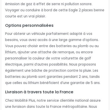
émission de gaz à effet de serre ni pollution sonore.
Voyager ou conduire à bord de cette Eagle 2 places benne
courte est un vrai plaisir.
Options personnalisées
Pour obtenir un véhicule parfaitement adapté à vos
besoins, vous avez accès à une large gamme d’options.
Vous pouvez choisir entre des batteries au plomb ou au
lithium, ajouter une attache de remorque, ou encore
personnaliser la couleur de votre voiturette de golf
électrique, parmi d’autres possibilités. Nous proposons
également une bâche de protection contre la pluie. Les
batteries au plomb sont garanties pendant 2 ans, tandis
que celles au lithium bénéficient d’une garantie de 5 ans.
Livraison à travers toute la France
Chez Mobilité Plus, notre service clientèle national assure
une livraison dans toute la France métropolitaine. Nous