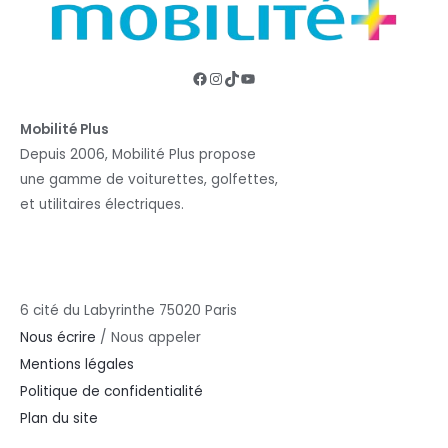
Facebook
Instagram
TikTok
YouTube
Mobilité Plus
Depuis 2006, Mobilité Plus propose
une gamme de voiturettes, golfettes,
et utilitaires électriques.
6 cité du Labyrinthe 75020 Paris
Nous écrire
/
Nous appeler
Mentions légales
Politique de confidentialité
Plan du site