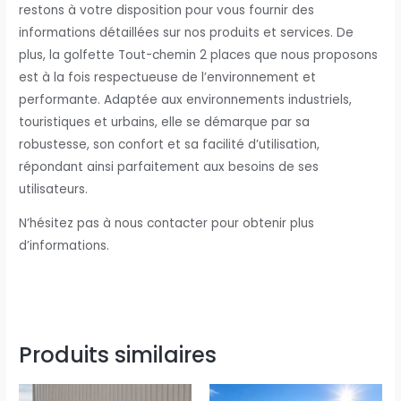
restons à votre disposition pour vous fournir des
informations détaillées sur nos produits et services. De
plus, la golfette Tout-chemin 2 places que nous proposons
est à la fois respectueuse de l’environnement et
performante. Adaptée aux environnements industriels,
touristiques et urbains, elle se démarque par sa
robustesse, son confort et sa facilité d’utilisation,
répondant ainsi parfaitement aux besoins de ses
utilisateurs.
N’hésitez pas à nous contacter pour obtenir plus
d’informations.
Produits similaires