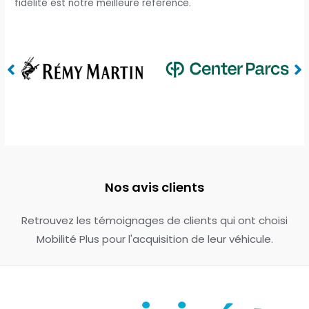
fidélité est notre meilleure référence.
Nos avis clients
Retrouvez les témoignages de clients qui ont choisi
Mobilité Plus pour l'acquisition de leur véhicule.