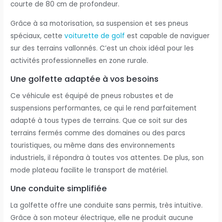
courte de 80 cm de profondeur.
Grâce à sa motorisation, sa suspension et ses pneus
spéciaux, cette
voiturette de golf
est capable de naviguer
sur des terrains vallonnés. C’est un choix idéal pour les
activités professionnelles en zone rurale.
Une golfette adaptée à vos besoins
Ce véhicule est équipé de pneus robustes et de
suspensions performantes, ce qui le rend parfaitement
adapté à tous types de terrains. Que ce soit sur des
terrains fermés comme des domaines ou des parcs
touristiques, ou même dans des environnements
industriels, il répondra à toutes vos attentes. De plus, son
mode plateau facilite le transport de matériel.
Une conduite simplifiée
La golfette offre une conduite sans permis, très intuitive.
Grâce à son moteur électrique, elle ne produit aucune